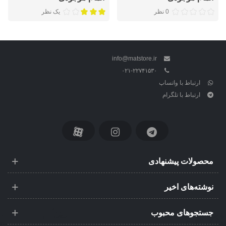
0 نظر
یک نظر
info@matstore.ir
۰۲۱-۲۲۷۴۱۵۳۰
ارتباط با واتساپ
ارتباط با تلگرام
محصولات پیشنهادی
نوشته‌های اخیر
جستجوهای محبوب