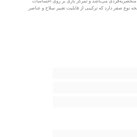
 منحصربه‌فردی می‌باشد و تمرکز بازی بر روی احساسات
نوع صفر دارد که ترکیبی از قابلیت تغییر سلاح و عناصر