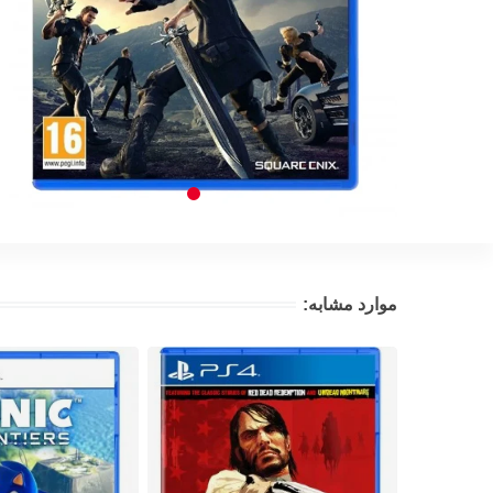
موارد مشابه: