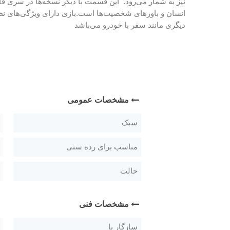
نیز به شمار می‌رود. این قسمت با دیگر نسخه‌ها در سری ف
انسان و باورهای شخصیت‌ها است.بازی دارای ویژگی‌های نظی
دیگری مانند سفر با خودرو می‌باشد
مشخصات عمومی
سبک
مناسب برای رده سنی
حالت
مشخصات فنی
سازگار با