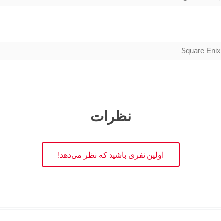
Square Enix
نظرات
اولین نفری باشید که نظر می‌دهد!