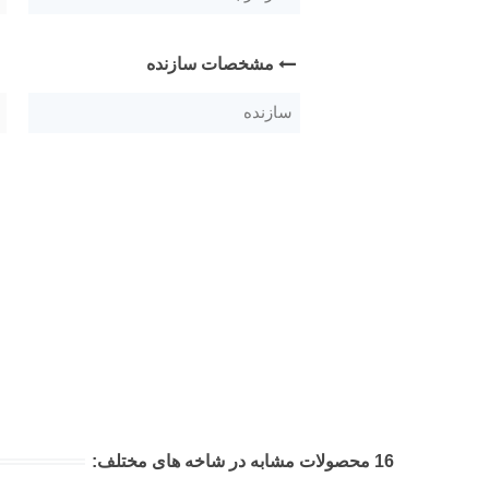
مشخصات سازنده
سازنده
16 محصولات مشابه در شاخه های مختلف: