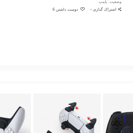
وضعیت:
پلمپ
اشتراک گذاری
دوست داشتن
6