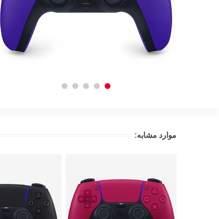
موارد مشابه: