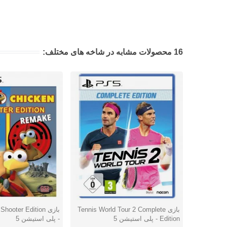
16 محصولات مشابه در شاخه های مختلف:
بازی Tennis World Tour 2 Complete
بازی ooter Edition
دوست داشتن
دوست داشتن
Edition - پلی استیشن 5
- پلی استیشن 5