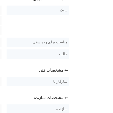
سبک
مناسب برای رده سنی
حالت
مشخصات فنی
سازگار با
مشخصات سازنده
سازنده