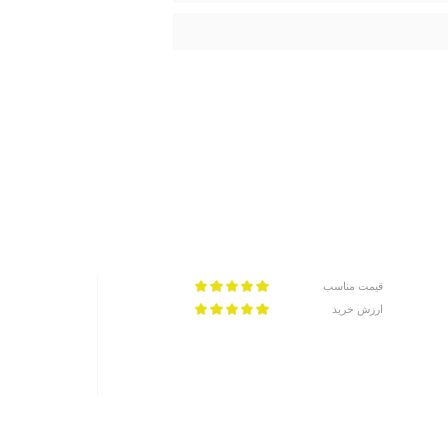
قیمت مناسب
ارزش خرید