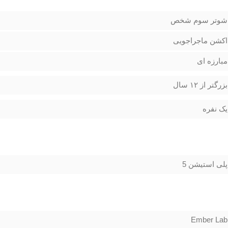
شوتر سوم شخص
اکشن ماجراجویی
مبارزه ای
بزرگتر از ۱۲ سال
یک نفره
پلی استیشن 5
Ember Lab