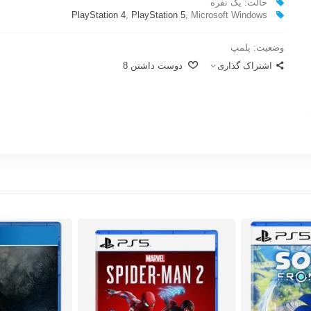
حالت: یک نفره
PlayStation 4
,
PlayStation 5
, Microsoft Windows
وضعیت:
پلمپ
اشتراک گذاری
دوست داشتن
8