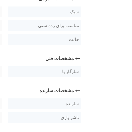
سبک
مناسب برای رده سنی
حالت
مشخصات فنی
سازگار با
مشخصات سازنده
سازنده
ناشر بازی