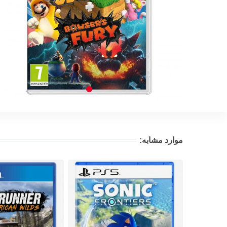
موارد مشابه: