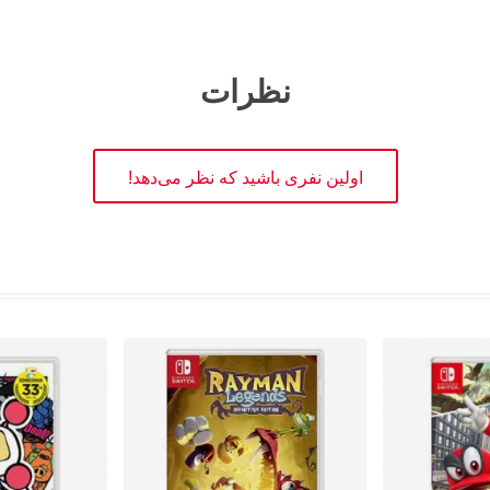
نظرات
اولین نفری باشید که نظر می‌دهد!