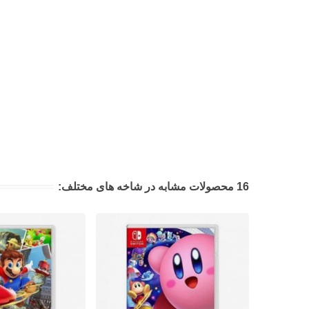
16 محصولات مشابه در شاخه های مختلف: