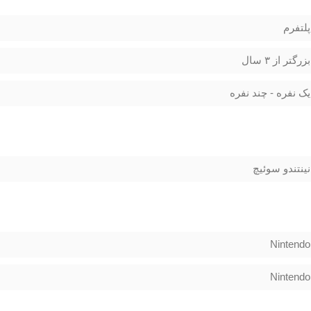
پلتفرم
بزرگتر از ۳ سال
یک نفره - چند نفره
نینتندو سوئیچ
Nintendo
Nintendo