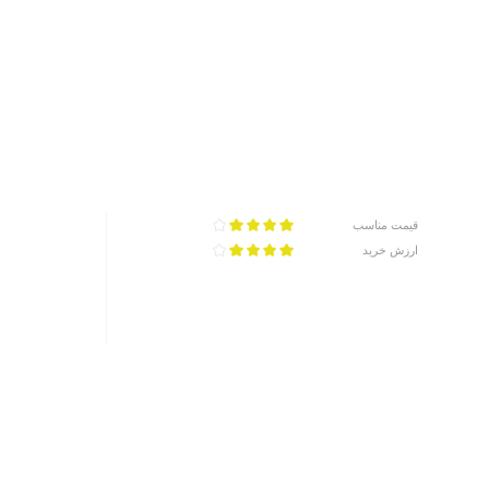
قیمت مناسب
ارزش خرید