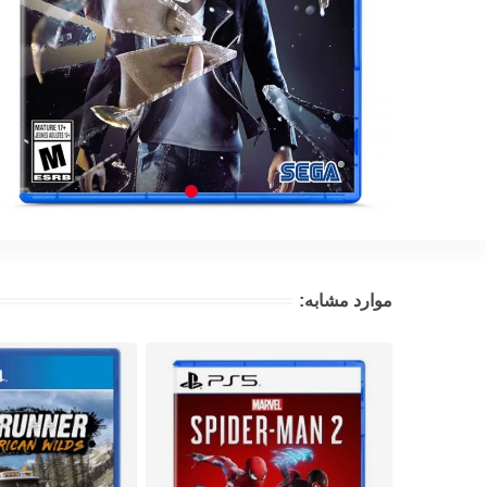
موارد مشابه: