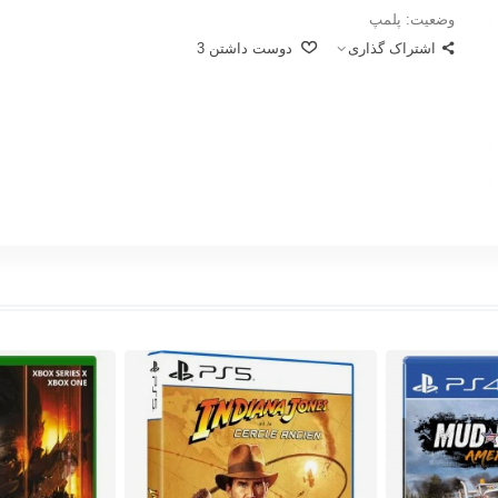
وضعیت:
پلمپ
اشتراک گذاری
دوست داشتن
3