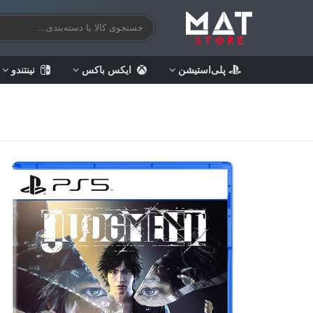
پلی‌استیشن
ایکس باکس
نینتندو