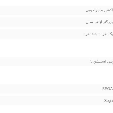
اکشن ماجراجویی
بزرگتر از ۱۸ سال
یک نفره - چند نفره
پلی استیشن 5
SEGA
Sega