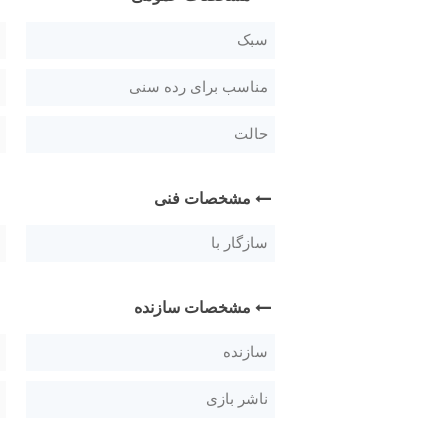
سبک
مناسب برای رده سنی
حالت
مشخصات فنی
سازگار با
مشخصات سازنده
سازنده
ناشر بازی