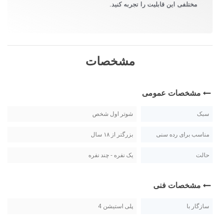
مختلفی این قابلیت را تجربه کنید.
مشخصات
مشخصات عمومی
سبک
شوتر اول شخص
مناسب برای رده سنی
بزرگتر از ۱۸ سال
حالت
یک نفره - چند نفره
مشخصات فنی
سازگار با
پلی استیشن 4