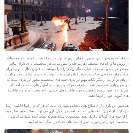
انتخاب نحوه پیش بردن ماموریت های بازی نیز توسط شما انتخاب خواهد شد و میتوانید
از روش ها و راه های مختلفی هر مرحله را پیش ببرید. هر شخصیت بازی دارای لباس
مخصوص به خود است که قابلیت های زیادی را دارا میباشد. به عنوان مثال میتوانید برای
مدت زمان محدودی شخصیت خود را نامرئی کنید تا بتوانید به صورت مخفیانه دشمنان را
از پای در آورید. از دیگر نکات مهم این بازی جنبه های شخصیت محور این بازی است که
در طول بازی شخصیت شما پیشرفت میکند و میتوانید با امتیاز های به دست آمده از
طریق بالا رفتن سطح شخصیت خود، قابلیت های جدیدی را به دست آورید و یا قابلیت
های کنونی خود را ارتقا دهید.
همچنین این بازی دارای سلاح های مختلف بسیاری است که هر کدام از آنها قابلیت ارتقا
نیز دارند. از طریق سکه های به دست آمده در طول بازی می توانید سلاح مورد نظر خود
را از جنبه های گوناگون ارتقا دهید. همچنین با سکه های به دست آمده میتوانید لباس
شخصیت خود را نیز تغییر داده و قابلیت های جدیدی را به آن اضافه کنید.