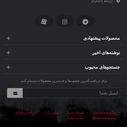
ارتباط با تلگرام
محصولات پیشنهادی
نوشته‌های اخیر
جستجوهای محبوب
برای دریافت آخرین تخفیف‌ها و جدیدترین محصولات ثبت‌نام کنید.
رهگیری سفارش
راهنمای خرید
تماس با ما
شرایط و قوانین
پرسش‌های متداول
نقشه سایت