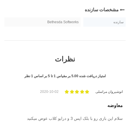
مشخصات سازنده
سازنده
Bethesda Softworks
نظرات
امتیاز دریافت شده
5.00
بر مقیاس
1
تا
5
بر اساس
1
نظر
انوشیروان مراسلی
2020-10-02
معاوضه
سلام این بازی رو با بلک اپس 3 و درایو کلاب عوض میکنید