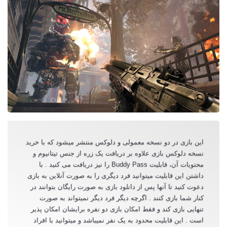
این بازی در دو نسخه معمولی و دلوکس منتشر میشود که با خرید
نسخه دلوکس بازی علاوه بر دریافت یک زره از جنس تیتانیوم و
محتویات آن، قابلیت Buddy Pass را نیز دریافت می کنید . با
داشتن این قابلیت میتوانید فرد دیگری را به صورت آنلاین به بازی
دعوت کنید تا آنها پس از دانلود بازی به صورت رایگان بتوانند در
کنار شما بازی کنند . اگرچه دیگر فرد دیگر نمیتواند به صورت
تنهایی بازی کند و فقط امکان بازی دو نفره برایشان امکان پذیر
است . این قابلیت محدود به یک نفر نمیباشد و میتوانید با افراد