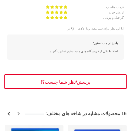
قیمت مناسب
ارزش خرید
گرافیک و پویایی
آیا این نظر برای شما مفید بود؟
بله
خیر
پاسخ از مت استور:
لطفا با یکی از فروشگاه های مت استور تماس بگیرید.
پرسش/نظر شما چیست؟!
16 محصولات مشابه در شاخه های مختلف: