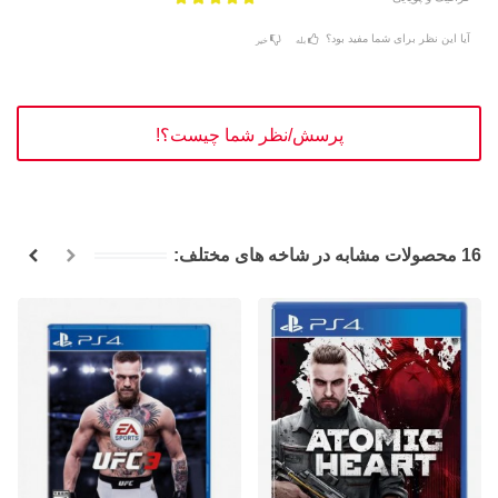
آیا این نظر برای شما مفید بود؟
بله
خیر
پرسش/نظر شما چیست؟!
16 محصولات مشابه در شاخه های مختلف: