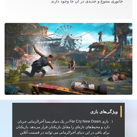
جانوری متنوع و جدیدی در ان جا وجود دارند.
ویژگی‌های بازی
بازی
Far Cry New Dawn
در یک دنیای پسا آخرالزمانی جریان
دارد و محیط‌های تازه‌ای را مقابل بازیکنان قرار می‌دهد
.
بازیکنان
برای باقی در این دنیای آخرالزمانی می توانند در قسمت آنلاین