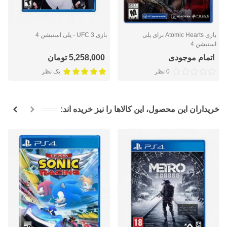
بازی Atomic Hearts برای پلی
بازی UFC 3 - پلی استیشن 4
استیشن 4
اتمام موجودی
5,258,000 تومان
0 نظر
یک نظر
خریداران این محصول، این کالاها را نیز خریده اند: