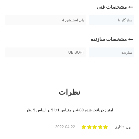
مشخصات فنی
سازگار با
پلی استیشن 4
مشخصات سازنده
سازنده
UBISOFT
نظرات
امتیاز دریافت شده
4.80
بر مقیاس
1
تا
5
بر اساس
5
نظر
پوریا تاتاری
2022-04-22