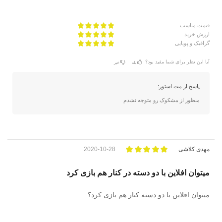
قیمت مناسب
ارزش خرید
گرافیک و پویایی
آیا این نظر برای شما مفید بود؟
بله
خیر
پاسخ از مت استور:
منظور از مشکوک رو متوجه نشدم
مهدی کلاشی
2020-10-28
میتوان افلاین با دو دسته در کنار هم بازی کرد
میتوان افلاین با دو دسته کنار هم بازی کرد؟