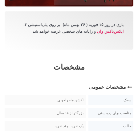
بازی در روز ۱۵ فوریه ( ۲۶ بهمن ماه)
بر روی پلی‌استیشن ۴،
ایکس‌باکس وان
و رایانه های شخصی عرضه خواهد شد.
مشخصات
مشخصات عمومی
سبک
اکشن ماجراجویی
مناسب برای رده سنی
بزرگتر از ۱۸ سال
حالت
یک نفره - چند نفره