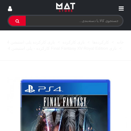
خانه
>
کارکرده‌ها
>
بازی کارکرده
>
بازی کارکرده پلی استیشن 4
>
بازی Final Fantasy XV Royal Edition کارکرده - پلی استیشن 4