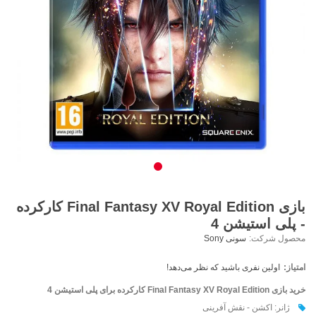
بازی Final Fantasy XV Royal Edition کارکرده
- پلی استیشن 4
محصول شرکت:
سونی Sony
امتیاز:
اولین نفری باشید که نظر می‌دهد!
خرید بازی
Final Fantasy XV Royal Edition کارکرده
برای پلی استیشن 4
ژانر: اکشن - نقش آفرینی