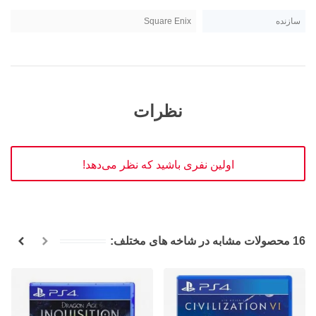
سازنده
Square Enix
نظرات
اولین نفری باشید که نظر می‌دهد!
16 محصولات مشابه در شاخه های مختلف: