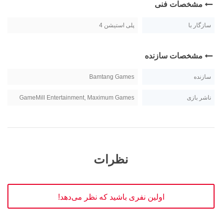
مشخصات فنی
سازگار با
پلی استیشن 4
مشخصات سازنده
سازنده
Bamtang Games
ناشر بازی
GameMill Entertainment, Maximum Games
نظرات
اولین نفری باشید که نظر می‌دهد!