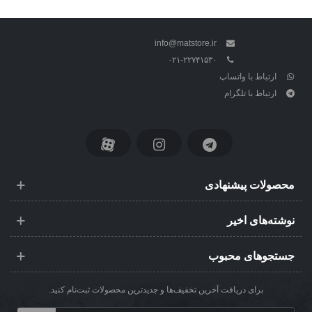
info@matstore.ir
۰۲۱-۲۲۷۴۱۵۳۰
ارتباط با واتساپ
ارتباط با تلگرام
محصولات پیشنهادی
نوشته‌های اخیر
جستجوهای محبوب
برای دریافت آخرین تخفیف‌ها و جدیدترین محصولات ثبت‌نام کنید.