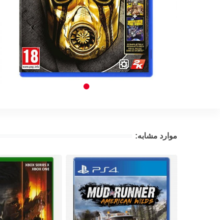
موارد مشابه: