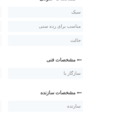
سبک
مناسب برای رده سنی
حالت
مشخصات فنی
سازگار با
مشخصات سازنده
سازنده