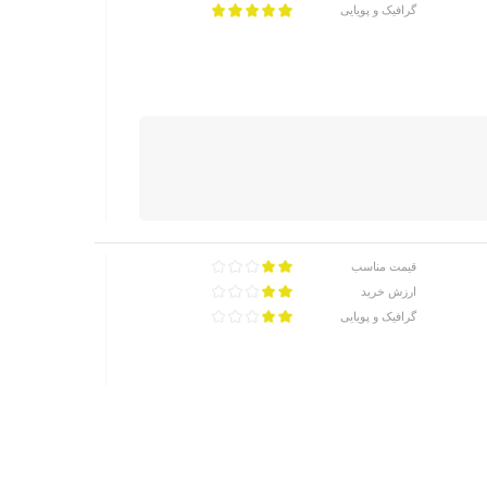
گرافیک و پویایی
قیمت مناسب
ارزش خرید
گرافیک و پویایی