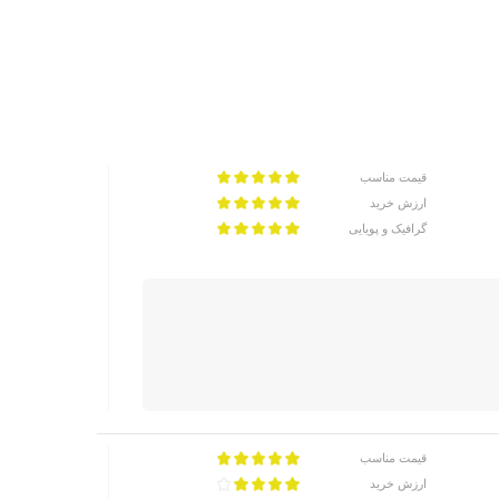
قیمت مناسب
ارزش خرید
گرافیک و پویایی
قیمت مناسب
ارزش خرید