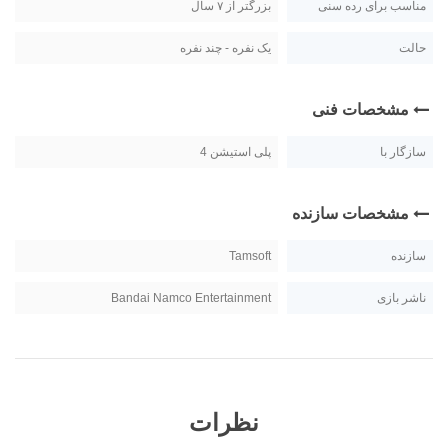
مناسب برای رده سنی
بزرگتر از ۷ سال
حالت
یک نفره - چند نفره
مشخصات فنی
سازگار با
پلی استیشن 4
مشخصات سازنده
سازنده
Tamsoft
ناشر بازی
Bandai Namco Entertainment
نظرات