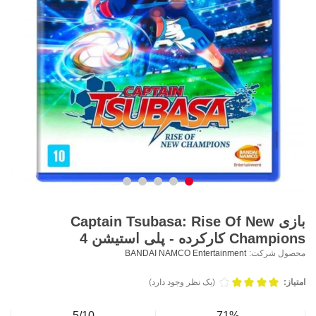
بازی Captain Tsubasa: Rise Of New
Champions کارکرده - پلی استیشن 4
محصول شرکت:
BANDAI NAMCO Entertainment
امتیاز:
(یک نظر وجود دارد)
5/10
71%