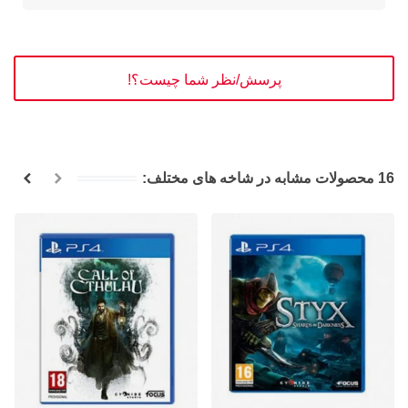
پرسش/نظر شما چیست؟!
16 محصولات مشابه در شاخه های مختلف: