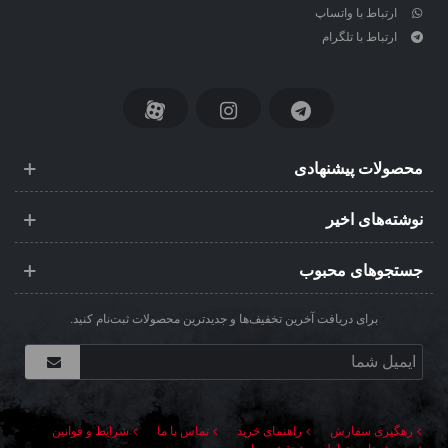
ارتباط با واتساپ
ارتباط با تلگرام
محصولات پیشنهادی
نوشته‌های اخیر
جستجوهای محبوب
برای دریافت آخرین تخفیف‌ها و جدیدترین محصولات ثبت‌نام کنید.
رهگیری سفارش
راهنمای خرید
تماس با ما
شرایط و قوانین