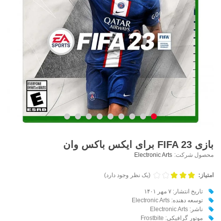
بازی FIFA 23 برای ایکس باکس وان
محصول شرکت:
Electronic Arts
امتیاز:
(یک نظر وجود دارد)
تاریخ انتشار: ۷ مهر ۱۴۰۱
توسعه دهنده: Electronic Arts
ناشر: Electronic Arts
موتور گرافیکی: Frostbite