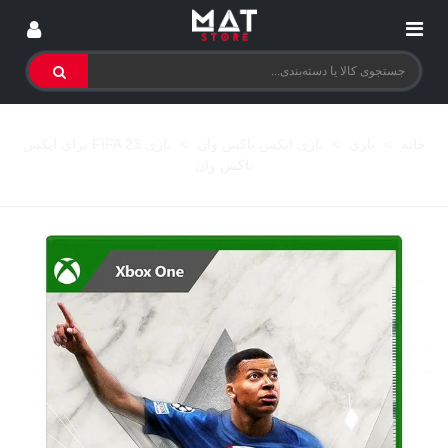
خانه
>
بازی
>
بازی ایکس باکس وان
>
بازی FIFA 23 برای ایکس
باکس وان