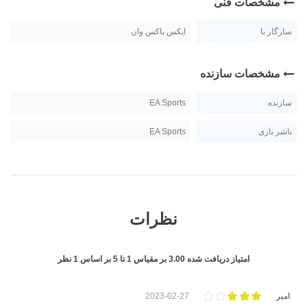
مشخصات فنی
سازگار با
ایکس باکس وان
مشخصات سازنده
سازنده
EA Sports
ناشر بازی
EA Sports
نظرات
امتیاز دریافت شده
3.00
بر مقیاس
1
تا
5
بر اساس
1
نظر
امیر
2023-02-27