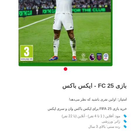
بازی FC 25 - ایکس باکس
امتیاز:
اولین نفری باشید که نظر می‌دهد!
خرید بازی FIFA 25
برای ایکس باکس وان و سری ایکس
مود: آفلاین ( 1 تا 4 نفر) - آنلاین (تا 22 نفر)
ژانر: ورزشی
رده سنی: بالای 3 سال