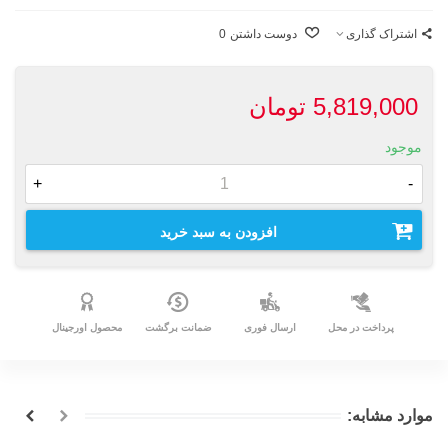
اشتراک گذاری
دوست داشتن
0
5,819,000 تومان
موجود
+
-
افزودن به سبد خرید
پرداخت در محل
ارسال فوری
ضمانت برگشت
محصول اورجینال
موارد مشابه: