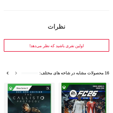
نظرات
اولین نفری باشید که نظر می‌دهد!
16 محصولات مشابه در شاخه های مختلف: