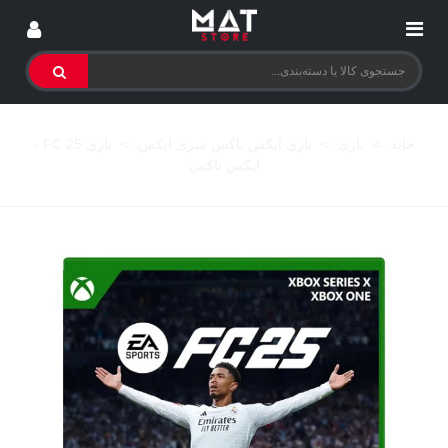
خانه
>
بازی
>
بازی ایکس باکس سری ایکس
>
بازی FC 25 -
ایکس باکس