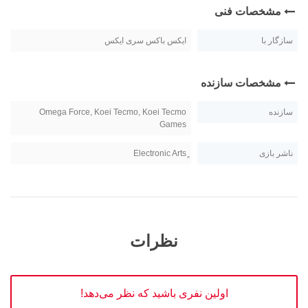
مشخصات فنی
سازگار با
ایکس باکس سری ایکس
مشخصات سازنده
سازنده
Omega Force, Koei Tecmo, Koei Tecmo
Games
ناشر بازی
نظرات
اولین نفری باشید که نظر می‌دهد!