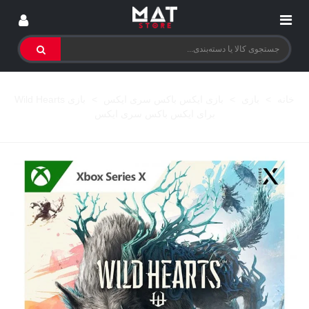
خانه
>
بازی
>
بازی ایکس باکس سری ایکس
>
بازی Wild Hearts
برای ایکس باکس سری ایکس