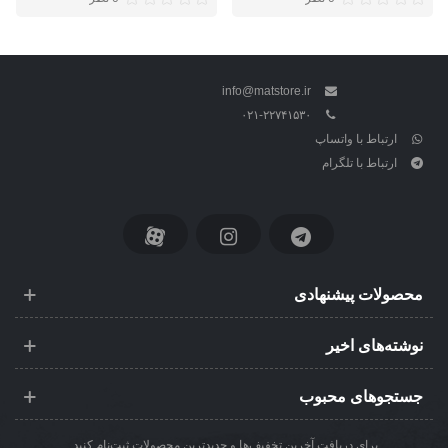
info@matstore.ir
۰۲۱-۲۲۷۴۱۵۳۰
ارتباط با واتساپ
ارتباط با تلگرام
محصولات پیشنهادی
نوشته‌های اخیر
جستجوهای محبوب
برای دریافت آخرین تخفیف‌ها و جدیدترین محصولات ثبت‌نام کنید.