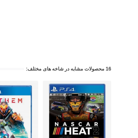
16 محصولات مشابه در شاخه های مختلف: