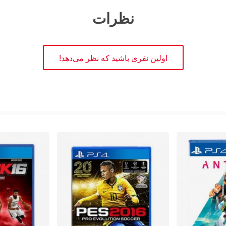
نظرات
اولین نفری باشید که نظر می‌دهد!