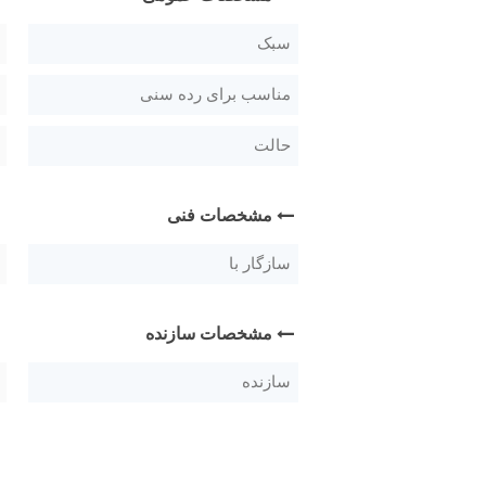
سبک
مناسب برای رده سنی
حالت
مشخصات فنی
سازگار با
مشخصات سازنده
سازنده