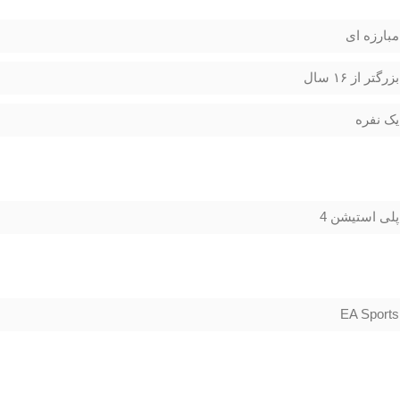
مبارزه ای
بزرگتر از ۱۶ سال
یک نفره
پلی استیشن 4
EA Sports