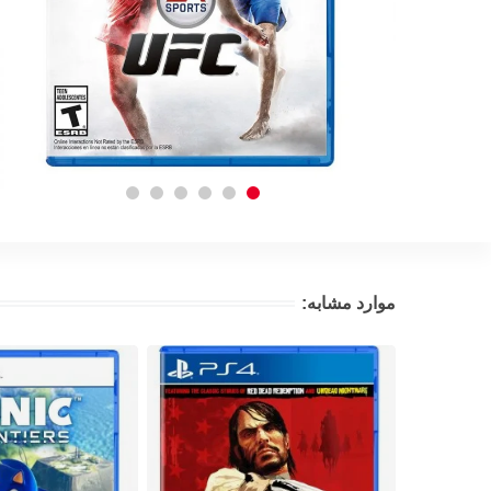
موارد مشابه: