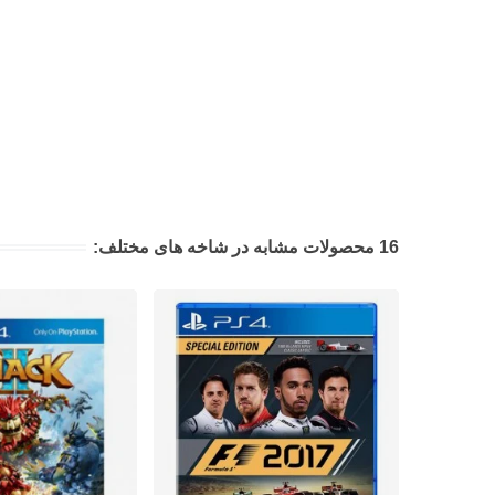
16 محصولات مشابه در شاخه های مختلف: