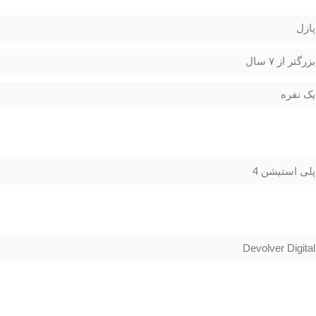
پازل
بزرگتر از ۷ سال
یک نفره
پلی استیشن 4
Devolver Digital