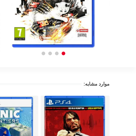
موارد مشابه: