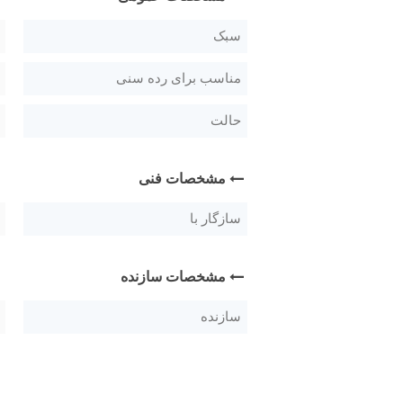
سبک
مناسب برای رده سنی
حالت
مشخصات فنی
سازگار با
مشخصات سازنده
سازنده