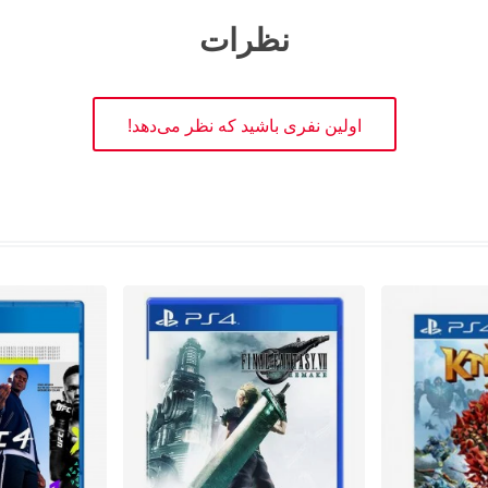
نظرات
اولین نفری باشید که نظر می‌دهد!