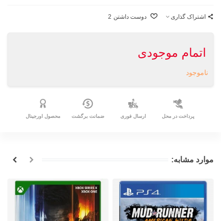
اشتراک گذاری
دوست داشتن
2
اتمام موجودی
ناموجود
پرداخت در محل
ارسال فوری
ضمانت برگشت
محصول اورجینال
موارد مشابه: