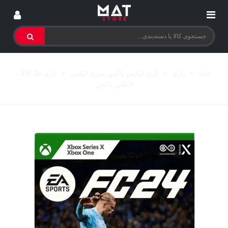
خانه
>
بازی
>
بازی ایکس باکس سری ایکس
>
بازی FC 24 -
ایکس باکس