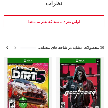
نظرات
اولین نفری باشید که نظر می‌دهد!
16 محصولات مشابه در شاخه های مختلف: