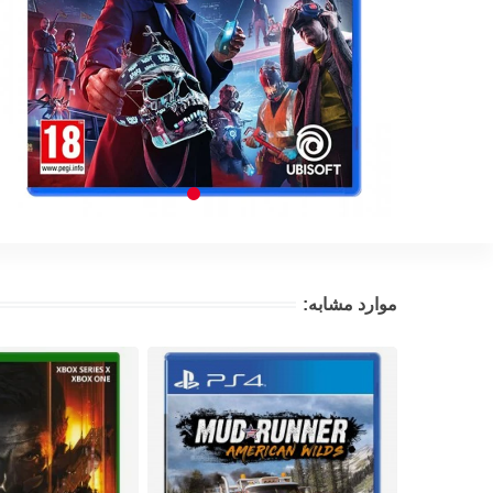
موارد مشابه: