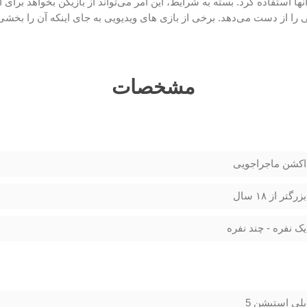
تفاده کرد. بسته به شرایط، این امر می‌تواند از بازیکن بخواهد برای ادام
ی را از دست می‌دهد. برخی از بازی های ویدیویی به جای اینکه آن را بخشی 
مشخصات
اکشن ماجراجویی
بزرگتر از ۱۸ سال
یک نفره - چند نفره
پلی استیشن 5