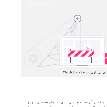
د دارد که در آن شخصیت‌های بازی که تمام سلامتی خود را از