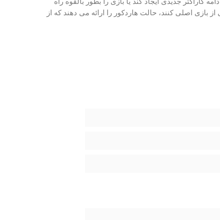
ه کاراکتر جدیدی ایجاد کند یا بازی را بطور بالقوه راه
از بازی اصلی کنند، حالت هاردکور را ارائه می دهند که از