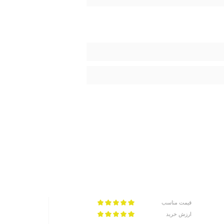
قیمت مناسب
ارزش خرید