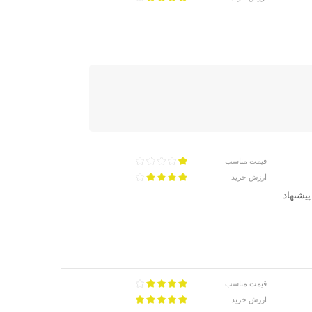
قیمت مناسب
ارزش خرید
یشنهاد
قیمت مناسب
ارزش خرید