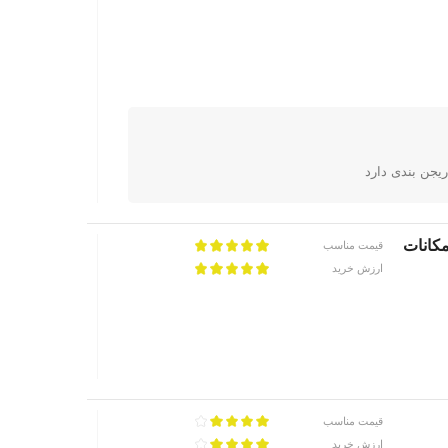
امکانات
قیمت مناسب
ارزش خرید
قیمت مناسب
ارزش خرید