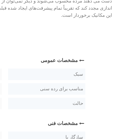
دست می دهند مرده محسوب می‌شوند و دیگر نمی‌توان از آنها اس
اندازی مجدد کند که تقریباً تمام پیشرفت‌های ایجاد شده قبل
این مکانیک برخوردار است.
مشخصات عمومی
سبک
مناسب برای رده سنی
حالت
مشخصات فنی
سازگار با