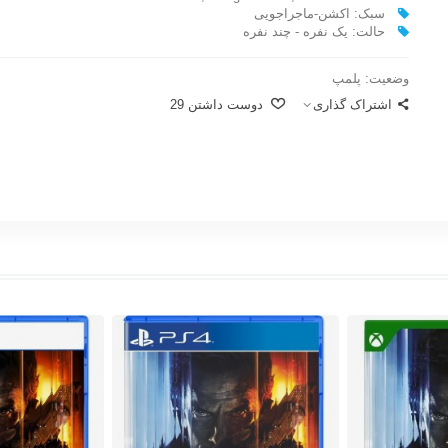
سبک: اکشن-ماجراجویی
حالت: یک نفره - چند نفره
وضعیت:
پلمپ
اشتراک گذاری
دوست داشتن
29