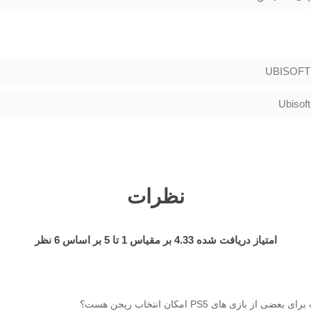
UBISOFT
Ubisoft
نظرات
امتیاز دریافت شده
4.33
بر مقیاس
1
تا
5
بر اساس
6
نظر
از بازی های PS5 امکان انتخاب ریجن هست؟