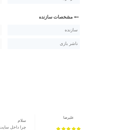
مشخصات سازنده
سازنده
ناشر بازی
علیرضا
سلام
چرا داخل سایت برای بعضی 