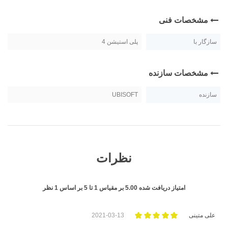
مشخصات فنی
سازگار با
پلی استیشن 4
مشخصات سازنده
سازنده
UBISOFT
نظرات
امتیاز دریافت شده
5.00
بر مقیاس
1
تا
5
بر اساس
1
نظر
علی متینی
2021-03-13