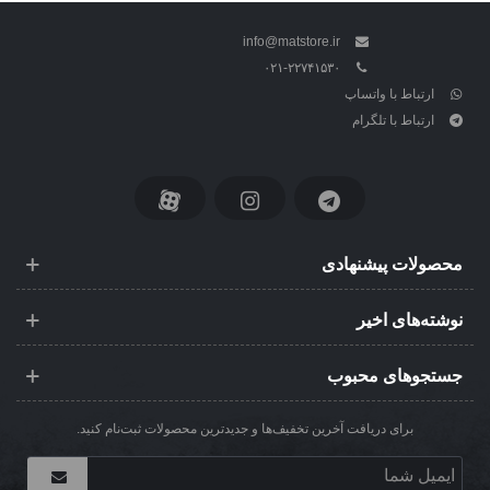
info@matstore.ir
۰۲۱-۲۲۷۴۱۵۳۰
ارتباط با واتساپ
ارتباط با تلگرام
محصولات پیشنهادی
نوشته‌های اخیر
جستجوهای محبوب
برای دریافت آخرین تخفیف‌ها و جدیدترین محصولات ثبت‌نام کنید.